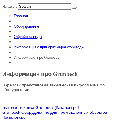
Искать...
Главная
Оборудование
Обработка воды
Информация о приборах обработки воды
Информация про Grunbeck
Информация про Grunbeck
В файлах представлена техническая информация об
оборудовании.
Бытовая техника Grunbeck (Каталог).pdf
Grunbeck Оборудование для промышленных объектов
(Каталог).pdf