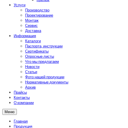
Услуги
Производство
Проектирование
Монтаж
Сервис
Доставка
Информация
Каталоги
Паспорта, инструкции
Сертификаты
Опросные листы
Что мы предлагаем
Новости
Статьи
Фото нашей продукции
Нормативные документы
Архив
Прайсы
Контакты
О компании
Меню
Главная
Продукция