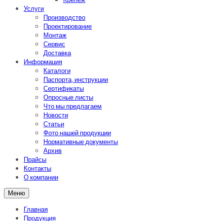
Услуги
Производство
Проектирование
Монтаж
Сервис
Доставка
Информация
Каталоги
Паспорта, инструкции
Сертификаты
Опросные листы
Что мы предлагаем
Новости
Статьи
Фото нашей продукции
Нормативные документы
Архив
Прайсы
Контакты
О компании
Меню
Главная
Продукция