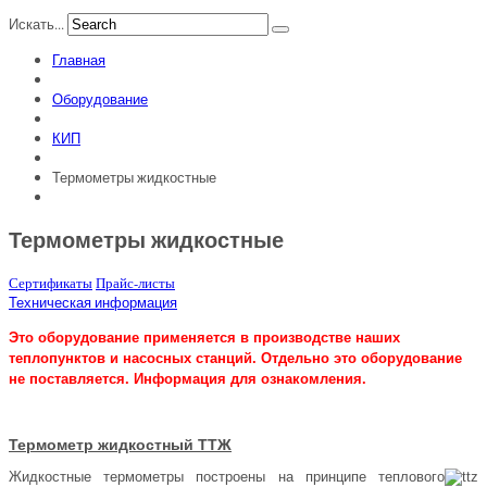
Искать...
Главная
Оборудование
КИП
Термометры жидкостные
Термометры жидкостные
Сертификаты
Прайс-листы
Техническая информация
Это оборудование применяется в производстве наших
теплопунктов и насосных станций. Отдельно это оборудование
не поставляется. Информация для ознакомления.
Термометр жидкостный ТТЖ
Жидкостные термометры построены на принципе теплового