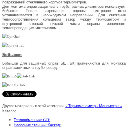
повреждений стеклянного корпуса термометров.
Для монтажа оправ защитных в трубы разных диаметров используют
бобышки. После закрепления оправы смотровое окно
устанавливается в необходимом направлении. Для снижения
теплосопротивления кольцевой зазор между термометром и
внутренней стенкой нижней части оправы заполняют
теплопроводящим материалом.
Бобышки
Бобышки для защитных оправ БШ, БК применяются для монтажа
оправ защитных в трубопровод.
Другие материалы в этой категории:
« Термоманометры
Манометры »
Каталог
Теплообменники GTE
Насосные станции "Каскад"