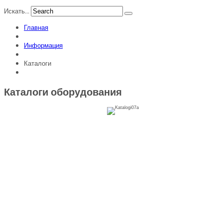
Искать...
Главная
Информация
Каталоги
Каталоги оборудования