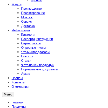
Услуги
Производство
Проектирование
Монтаж
Сервис
Доставка
Информация
Каталоги
Паспорта, инструкции
Сертификаты
Опросные листы
Что мы предлагаем
Новости
Статьи
Фото нашей продукции
Нормативные документы
Архив
Прайсы
Контакты
О компании
Меню
Главная
Продукция