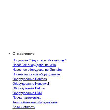
Оглавление
Продукция "Гидротерм Инжиниринг"
Насосное оборудование Wilo
Насосное оборудование Grundfos
Прочее насосное оборудование
Оборудование Danfoss
Оборудование Honeywell
Оборудование Belimo
Оборудование LDM
Прочая автоматика
Теплообменное оборудование
Баки и ёмкости