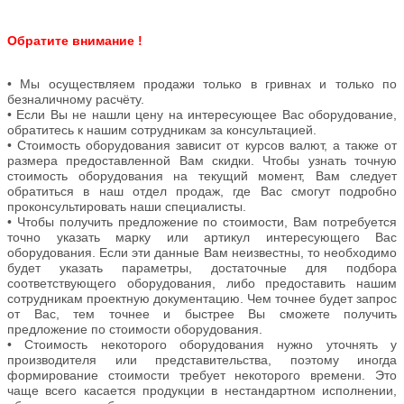
Обратите внимание !
• Мы осуществляем продажи только в гривнах и только по
безналичному расчёту.
• Если Вы не нашли цену на интересующее Вас оборудование,
обратитесь к нашим сотрудникам за консультацией.
• Стоимость оборудования зависит от курсов валют, а также от
размера предоставленной Вам скидки. Чтобы узнать точную
стоимость оборудования на текущий момент, Вам следует
обратиться в наш отдел продаж, где Вас смогут подробно
проконсультировать наши специалисты.
• Чтобы получить предложение по стоимости, Вам потребуется
точно указать марку или артикул интересующего Вас
оборудования. Если эти данные Вам неизвестны, то необходимо
будет указать параметры, достаточные для подбора
соответствующего оборудования, либо предоставить нашим
сотрудникам проектную документацию. Чем точнее будет запрос
от Вас, тем точнее и быстрее Вы сможете получить
предложение по стоимости оборудования.
• Стоимость некоторого оборудования нужно уточнять у
производителя или представительства, поэтому иногда
формирование стоимости требует некоторого времени. Это
чаще всего касается продукции в нестандартном исполнении,