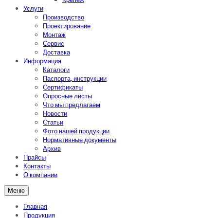
Услуги
Производство
Проектирование
Монтаж
Сервис
Доставка
Информация
Каталоги
Паспорта, инструкции
Сертификаты
Опросные листы
Что мы предлагаем
Новости
Статьи
Фото нашей продукции
Нормативные документы
Архив
Прайсы
Контакты
О компании
Меню
Главная
Продукция