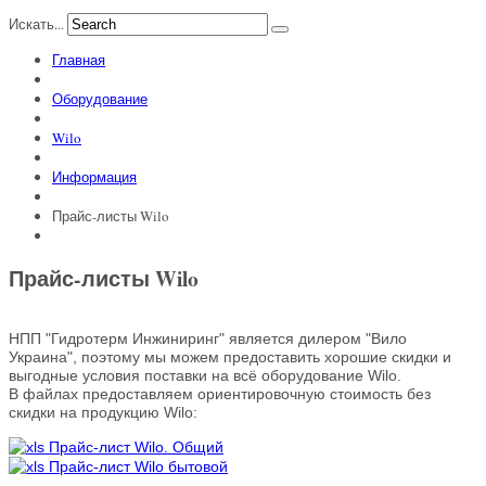
Искать...
Главная
Оборудование
Wilo
Информация
Прайс-листы Wilo
Прайс-листы Wilo
НПП "Гидротерм Инжиниринг" является дилером "Вило
Украина", поэтому мы можем предоставить хорошие скидки и
выгодные условия поставки на всё оборудование Wilo.
В файлах предоставляем ориентировочную стоимость без
скидки на продукцию Wilo:
Прайс-лист Wilo. Общий
Прайс-лист Wilo бытовой