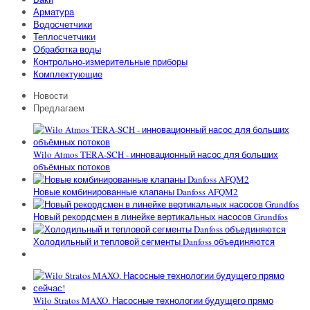
Арматура
Водосчетчики
Теплосчетчики
Обработка воды
Контрольно-измерительные приборы
Комплектующие
Новости
Предлагаем
Wilo Atmos TERA-SCH - инновационный насос для больших
объёмных потоков
Новые комбинированные клапаны Danfoss AFQM2
Новый рекордсмен в линейке вертикальных насосов Grundfos
Холодильный и тепловой сегменты Danfoss объединяются
Wilo Stratos MAXO. Насосные технологии будущего прямо