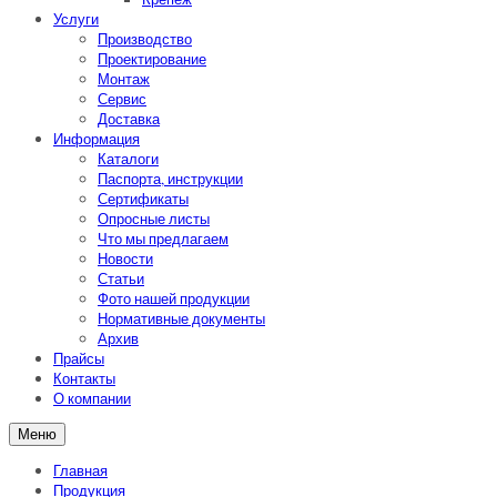
Услуги
Производство
Проектирование
Монтаж
Сервис
Доставка
Информация
Каталоги
Паспорта, инструкции
Сертификаты
Опросные листы
Что мы предлагаем
Новости
Статьи
Фото нашей продукции
Нормативные документы
Архив
Прайсы
Контакты
О компании
Меню
Главная
Продукция