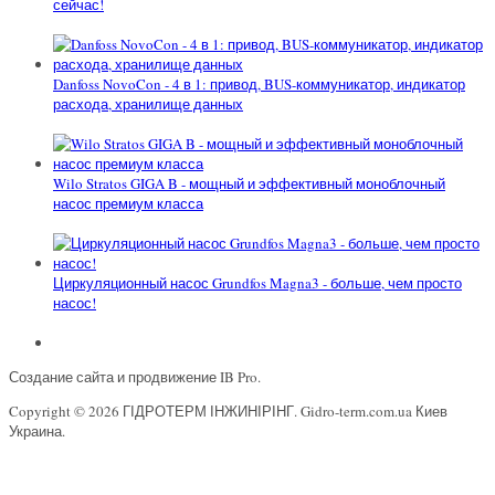
сейчас!
Danfoss NovoCon - 4 в 1: привод, BUS-коммуникатор, индикатор
расхода, хранилище данных
Wilo Stratos GIGA B - мощный и эффективный моноблочный
насос премиум класса
Циркуляционный насос Grundfos Magna3 - больше, чем просто
насос!
Создание сайта и продвижение IB Pro.
Copyright © 2026 ГІДРОТЕРМ ІНЖИНІРІНГ. Gidro-term.com.ua Киев
Украина.