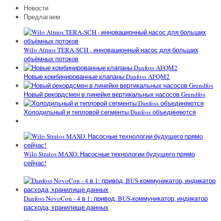
Новости
Предлагаем
Wilo Atmos TERA-SCH - инновационный насос для больших
объёмных потоков
Новые комбинированные клапаны Danfoss AFQM2
Новый рекордсмен в линейке вертикальных насосов Grundfos
Холодильный и тепловой сегменты Danfoss объединяются
Wilo Stratos MAXO. Насосные технологии будущего прямо
сейчас!
Danfoss NovoCon - 4 в 1: привод, BUS-коммуникатор, индикатор
расхода, хранилище данных