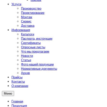
Услуги
Производство
Проектирование
Монтаж
Сервис
Доставка
Информация
Каталоги
Паспорта, инструкции
Сертификаты
Опросные листы
Что мы предлагаем
Новости
Статьи
Фото нашей продукции
Нормативные документы
Архив
Прайсы
Контакты
О компании
Меню
Главная
Продукция